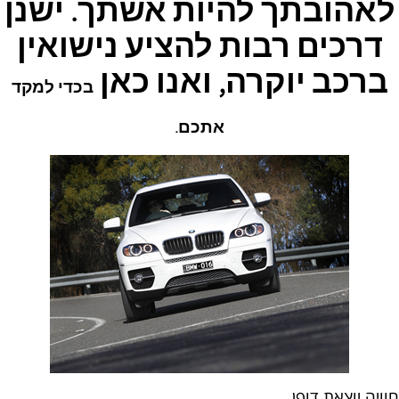
לאהובתך להיות אשתך. ישנן
דרכים רבות להציע נישואין
ברכב יוקרה, ואנו כאן
בכדי למקד
אתכם.
חוויה יוצאת דופן