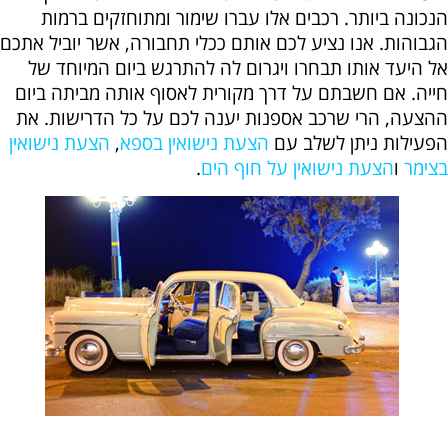
הנכונה ביותר. רכבים אלו עברו שימור ומתוחזקים ברמות
הגבוהות. אנו נציע לכם אותם ככלי תחבורה, אשר יוביל אתכם
אל היעד אותו תבחרו ויגרום לה להתרגש ביום המיוחד של
חייה. אם חשבתם על דרך מקורית לאסוף אותה מביתה ביום
ההצעה, הרי שרכב אספנות יענה לכם על כל הדרישות. את
הפעילות ניתן לשלב
עם
הצעת נישואין בספא
,
הצעת נישואין
בצימר
ו
הצעת נישואין על חוף הים
.