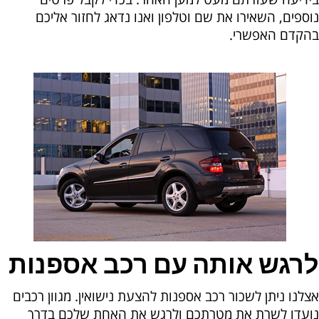
נוספים, השאירו את שם וטלפון ואנו נדאג לחזור אליכם
בהקדם האפשרי.
לרגש אותה עם רכב אספנות
אצלנו ניתן לשכור רכב אספנות להצעת נישואין. מגוון רכבים
נועדו לשרת את מטרתכם ולרגש את האחת שלכם בדרך