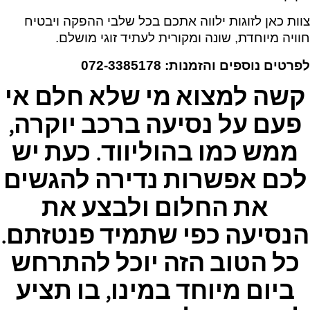
צוות כאן לזוגות ילווה אתכם בכל שלבי ההפקה ויבטיח
חוויה מיוחדת, שונה ומקורית לעתיד זוגי מושלם.
לפרטים נוספים והזמנות: 072-3385178
קשה למצוא מי שלא חלם אי
פעם על נסיעה ברכב יוקרה,
ממש כמו בהוליווד. כעת יש
לכם אפשרות נדירה להגשים
את החלום ולבצע את
הנסיעה כפי שתמיד פנטזתם.
כל הטוב הזה יוכל להתרחש
ביום מיוחד במינו, בו תציע