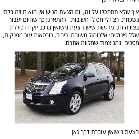
איך שלא תסתכלו על זה, יום הצעת הנישואין הוא חוויה בלתי
נשכחת. רצוי לייחס לו חשיבות, ולהתארגן כך שהיום יעבור
בצורה הכי מרגשת שיש.
הצעת נישואין ברכב יוקרה כוללת
שלל פינוקים: אלכוהול משובח, כיבוד, כורסאות עור מפנקות,
מסכים ונהג צמוד שמלווה אתכם.
הצעת נישואין עוברת דרך כאן