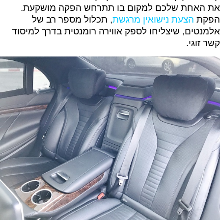
את האחת שלכם למקום בו תתרחש הפקה מושקעת.
הפקת
הצעת נישואין מרגשת
, תכלול מספר רב של
אלמנטים, שיצליחו לספק אווירה רומנטית בדרך למיסוד
קשר זוגי.