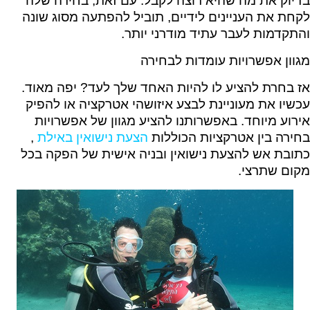
בדיוק את מה שהיא רוצה לקבל. עם זאת, בחירה שלה
לקחת את העניינים לידיים, תוביל להפתעה מסוג שונה
והתקדמות לעבר עתיד מודרני יותר.
מגוון אפשרויות עומדות לבחירה
אז בחרת להציע לו להיות האחד שלך לעד? יפה מאוד.
עכשיו את מעוניינת לבצע איזושהי אטרקציה או להפיק
אירוע מיוחד. באפשרותנו להציע מגוון של אפשרויות
בחירה בין אטרקציות הכוללות
הצעת נישואין באילת
,
כתובת אש להצעת נישואין ובניה אישית של הפקה בכל
מקום שתרצי.