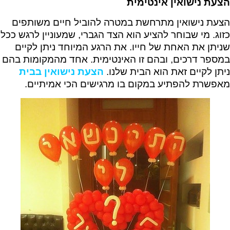
הצעת נישואין אינטימית
הצעת נישואין מתרחשת במטרה להוביל חיים משותפים
כזוג. מי שבוחר להציע הוא הצד הגברי, שמעוניין לרגש ככל
שניתן את האחת של חייו. את הרגע המיוחד ניתן לקיים
במספר דרכים, ובהם זו האינטימית. אחד מהמקומות בהם
ניתן לקיים זאת הוא הבית שלנו.
הצעת נישואין בבית
מאפשרת להפתיע במקום בו מרגישים הכי אמיתיים.