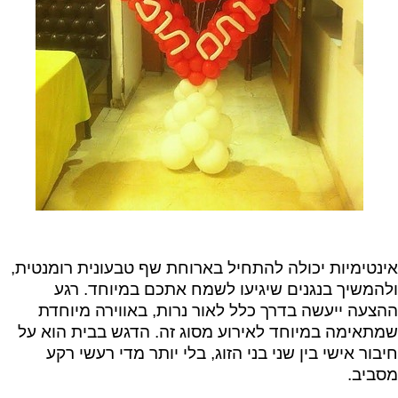
אינטימיות יכולה להתחיל בארוחת שף טבעונית רומנטית,
ולהמשיך בנגנים שיגיעו לשמח אתכם במיוחד. רגע
ההצעה ייעשה בדרך כלל לאור נרות, באווירה מיוחדת
שמתאימה במיוחד לאירוע מסוג זה. הדגש בבית הוא על
חיבור אישי בין שני בני הזוג, בלי יותר מדי רעשי רקע
מסביב.