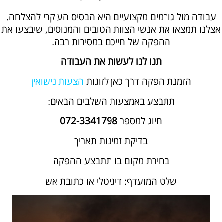
עבודה מול גורמים מקצועיים היא הבסיס העיקרי להצלחה.
אצלנו תמצאו את אנשי הצוות הטובים והמנוסים, שיבצעו את
ההפקה של חייכם במסירות רבה
.
תנו לנו לעשות את העבודה
הזמנת הפקה דרך כאן לזוגות
הצעות נישואין
תתבצע באמצעות השלבים הבאים
:
חיוג למספר
072-3341798
בדיקת זמינות תאריך
בחירת מקום בו תתבצע ההפקה
שלט המועדף: דיגיטלי או כתובת
אש