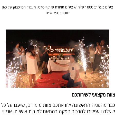
צילום בעלות: 1000 ש"ח // צילום תמורת שיתוף סרטון מעמוד הפייסבוק של כאן
לזוגות: 790 ש"ח
צוות מקצועי לשירותכם
כבר מהפניה הראשונה ילוו אתכם צוות מומחים, שיענו על כל
שאלה ויאפשרו להרכיב הפקה בהתאם למידות אישיות. אנשי