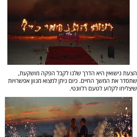
הצעת נישואין היא הדרך שלנו לקבל הפקה מושקעת,
שתסדר את המשך החיים. כיום ניתן למצוא מגוון אפשרויות
שיצליחו לקלוע לטעם רלוונטי.