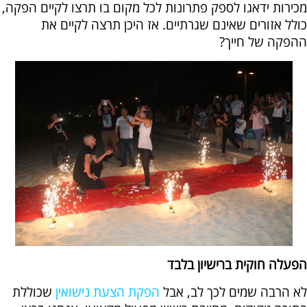
מכירות ידאגו לספק פתרונות לכל מקום בו תרצו לקיים הפקה,
כולל אזורים שאינם שגרתיים. אז היכן תרצה לקיים את
ההפקה של חייך?
הפעלה חוקית ברישיון בלבד
לא הרבה שמים לכך לב, אבל
הפקת הצעת נישואין
שכוללת