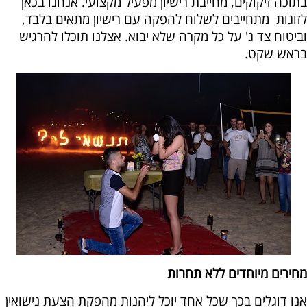
בתוכה זיקוקים, מחייבת רישיון מפעיל מקצועי. אנחנו בכאן
לזוגות מתחייבים לשלוח להפקה עם רישיון מתאים בלבד,
וביטוח צד ג' על כל מקרה שלא יבוא. אצלנו תוכלו להרגיש
בראש שקט.
מחירים מיוחדים ללא תחרות
אנו דוגלים בכך שכל אחד יוכל ליהנות מהפקת הצעת נישואין