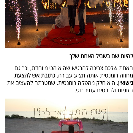
להיות שם בשביל האחת שלך
האחת שלכם צריכה להרגיש שהיא הכי מיוחדת, וכך גם
מחווה רומנטית אותה תציע עבורה.
כתובת אש להצעת
נישואין
, היא חלק מהפקה רומנטית, שמטרתה להעצים את
הזוגיות ולהבטיח עתיד זוגי.