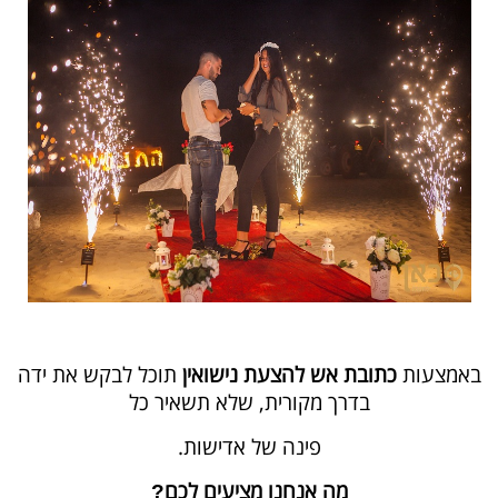
באמצעות
כתובת אש להצעת נישואין
תוכל לבקש את ידה
בדרך מקורית, שלא תשאיר כל
פינה של אדישות.
מה אנחנו מציעים לכם
?