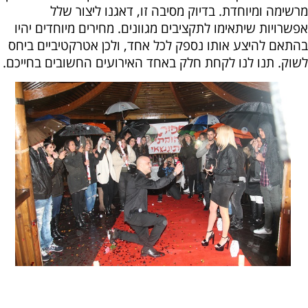
מרשימה ומיוחדת. בדיוק מסיבה זו, דאגנו ליצור שלל
אפשרויות שיתאימו לתקציבים מגוונים. מחירים מיוחדים יהיו
בהתאם להיצע אותו נספק לכל אחד, ולכן אטרקטיביים ביחס
לשוק. תנו לנו לקחת חלק באחד האירועים החשובים בחייכם.