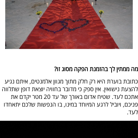
מה ממתין לך בהזמנת הפקה מסוג זו?
כתובת בוערת היא רק חלק מתוך מגוון אלמנטים, איתם נגיע
להצעת נישואין. אין ספק כי מדובר בחוויה יוצאת דופן שתלווה
אתכם לעד. שטיח אדום באורך של עד 20 מטר יקדם את
פניכם, ויוביל לרגע המיוחד במינו, בו הנפשות שלכם יתאחדו
לעד.