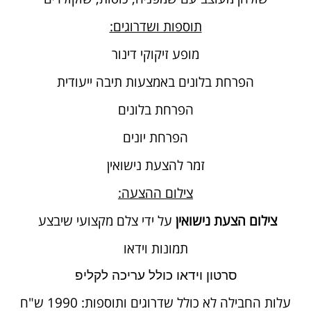
תוספות ושדרוגים:
מופע זיקוקי דינור
הפרחת בלונים באמצעות תיבה ייעודית
הפרחת בלונים
הפרחת יונים
זמר להצעת נישואין
צילום ההצעה:
צילום הצעת נישואין
על ידי צלם מקצועי שיבצע
תמונות וידאו
סרטון וידאו כולל עריכה לקליפ
עלות החבילה לא כולל שדרוגים ותוספות: 1990 ש"ח