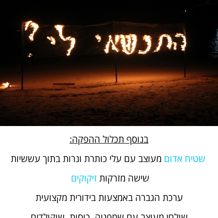
בנוסף תכלול ההפקה:
שטיח אדום
מעוצב עם עלי כותרת ונרות בתוך עששיות
שישה מזרקות
זיקוקים
ערכת הגברה באמצעות בידורית מקצועית
שולחן מעוצב עם שמפניה, כוסות, שוקולדים