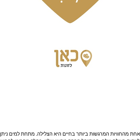
אחת מהחוויות המרגשות ביותר בחיים היא הצלילה. מתחת למים ניתן