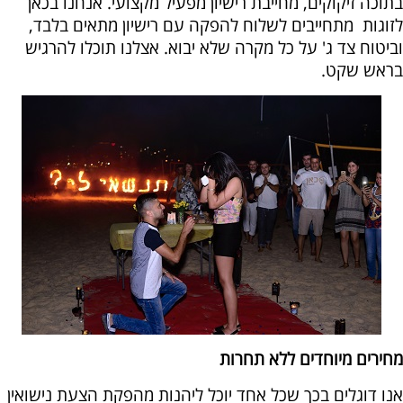
בתוכה זיקוקים, מחייבת רישיון מפעיל מקצועי. אנחנו בכאן
לזוגות מתחייבים לשלוח להפקה עם רישיון מתאים בלבד,
וביטוח צד ג' על כל מקרה שלא יבוא. אצלנו תוכלו להרגיש
בראש שקט.
מחירים מיוחדים ללא תחרות
אנו דוגלים בכך שכל אחד יוכל ליהנות מהפקת הצעת נישואין