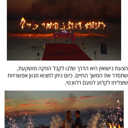
הצעת נישואין היא הדרך שלנו לקבל הפקה מושקעת,
שתסדר את המשך החיים. כיום ניתן למצוא מגוון אפשרויות
שיצליחו לקלוע לטעם רלוונטי.