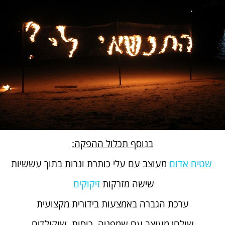
בנוסף תכלול ההפקה:
שטיח אדום
מעוצב עם עלי כותרת ונרות בתוך עששיות
שישה מזרקות
זיקוקים
ערכת הגברה באמצעות בידורית מקצועית
שולחן מעוצב עם שמפניה, כוסות, שוקולדים