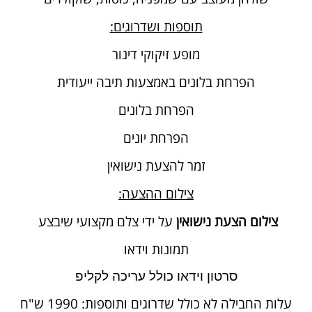
תוספות ושדרוגים:
מופע זיקוקי דינור
הפרחת בלונים באמצעות תיבה ייעודית
הפרחת בלונים
הפרחת יונים
זמר להצעת נישואין
צילום ההצעה:
צילום הצעת נישואין
על ידי צלם מקצועי שיבצע
תמונות וידאו
סרטון וידאו כולל עריכה לקליפ
עלות החבילה לא כולל שדרוגים ותוספות: 1990 ש"ח