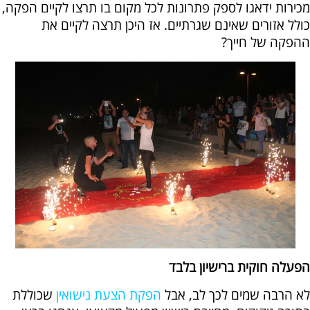
מכירות ידאגו לספק פתרונות לכל מקום בו תרצו לקיים הפקה,
כולל אזורים שאינם שגרתיים. אז היכן תרצה לקיים את
ההפקה של חייך?
הפעלה חוקית ברישיון בלבד
לא הרבה שמים לכך לב, אבל
הפקת הצעת נישואין
שכוללת