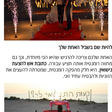
להיות שם בשביל האחת שלך
האחת שלכם צריכה להרגיש שהיא הכי מיוחדת, וכך גם
מחווה רומנטית אותה תציע עבורה.
כתובת אש להצעת
נישואין
, היא חלק מהפקה רומנטית, שמטרתה להעצים את
הזוגיות ולהבטיח עתיד זוגי.