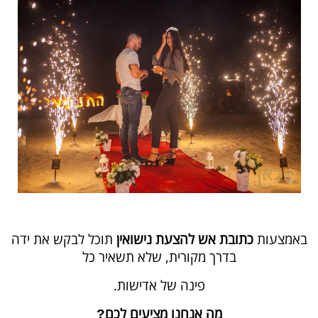
באמצעות
כתובת אש להצעת נישואין
תוכל לבקש את ידה
בדרך מקורית, שלא תשאיר כל
פינה של אדישות.
מה אנחנו מציעים לכם
?