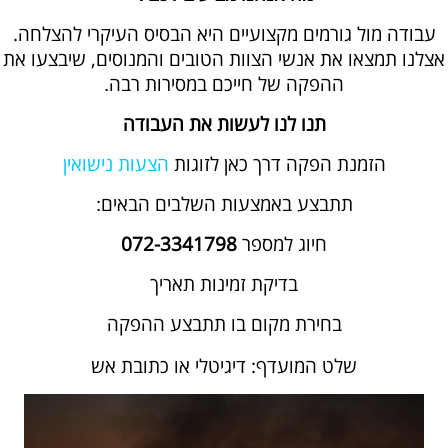
עבודה מול גורמים מקצועיים היא הבסיס העיקרי להצלחה.
אצלנו תמצאו את אנשי הצוות הטובים והמנוסים, שיבצעו את
ההפקה של חייכם במסירות רבה
.
תנו לנו לעשות את העבודה
הזמנת הפקה דרך כאן לזוגות
הצעות נישואין
תתבצע באמצעות השלבים הבאים
:
חיוג למספר
072-3341798
בדיקת זמינות תאריך
בחירת מקום בו תתבצע ההפקה
שלט המועדף: דיגיטלי או כתובת
אש