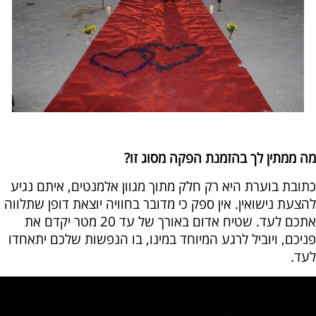
מה ממתין לך בהזמנת הפקה מסוג זו?
כתובת בוערת היא רק חלק מתוך מגוון אלמנטים, איתם נגיע
להצעת נישואין. אין ספק כי מדובר בחוויה יוצאת דופן שתלווה
אתכם לעד. שטיח אדום באורך של עד 20 מטר יקדם את
פניכם, ויוביל לרגע המיוחד במינו, בו הנפשות שלכם יתאחדו
לעד.