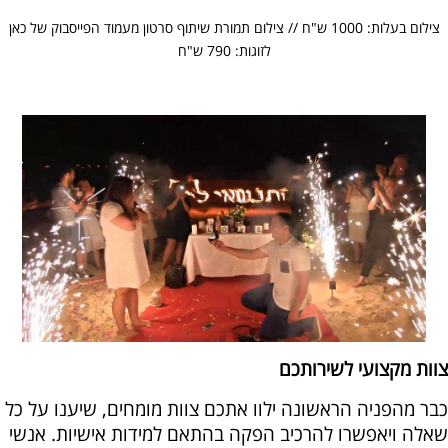
צילום בעלות: 1000 ש"ח // צילום תמורת שיתוף סרטון מעמוד הפייסבוק של כאן
לזוגות: 790 ש"ח
צוות מקצועי לשירותכם
כבר מהפניה הראשונה ילוו אתכם צוות מומחים, שיענו על כל
שאלה ויאפשרו להרכיב הפקה בהתאם למידות אישיות. אנשי