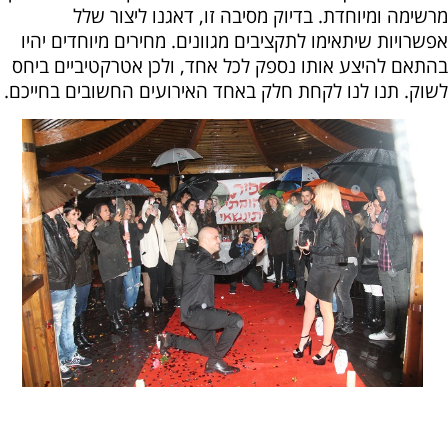
מרשימה ומיוחדת. בדיוק מסיבה זו, דאגנו ליצור שלל
אפשרויות שיתאימו לתקציבים מגוונים. מחירים מיוחדים יהיו
בהתאם להיצע אותו נספק לכל אחד, ולכן אטרקטיביים ביחס
לשוק. תנו לנו לקחת חלק באחד האירועים החשובים בחייכם.