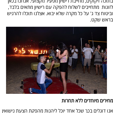
בתוכה זיקוקים, מחייבת רישיון מפעיל מקצועי. אנחנו בכאן
לזוגות מתחייבים לשלוח להפקה עם רישיון מתאים בלבד,
וביטוח צד ג' על כל מקרה שלא יבוא. אצלנו תוכלו להרגיש
בראש שקט.
מחירים מיוחדים ללא תחרות
אנו דוגלים בכך שכל אחד יוכל ליהנות מהפקת הצעת נישואין