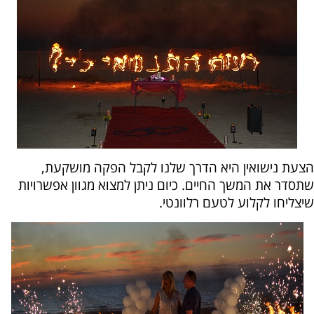
הצעת נישואין היא הדרך שלנו לקבל הפקה מושקעת,
שתסדר את המשך החיים. כיום ניתן למצוא מגוון אפשרויות
שיצליחו לקלוע לטעם רלוונטי.