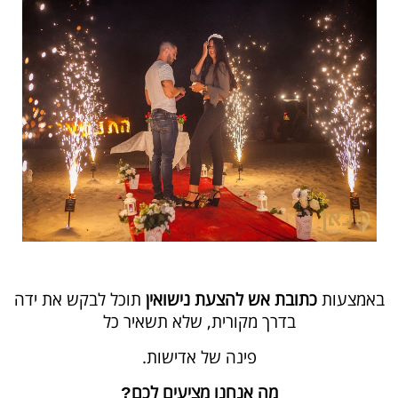
באמצעות
כתובת אש להצעת נישואין
תוכל לבקש את ידה
בדרך מקורית, שלא תשאיר כל
פינה של אדישות.
מה אנחנו מציעים לכם
?