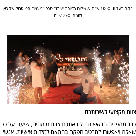
צילום בעלות: 1000 ש"ח // צילום תמורת שיתוף סרטון מעמוד הפייסבוק של כאן
לזוגות: 790 ש"ח
צוות מקצועי לשירותכם
כבר מהפניה הראשונה ילוו אתכם צוות מומחים, שיענו על כל
שאלה ויאפשרו להרכיב הפקה בהתאם למידות אישיות. אנשי