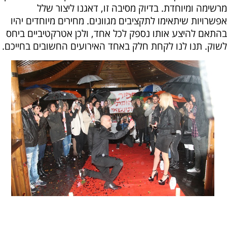
מרשימה ומיוחדת. בדיוק מסיבה זו, דאגנו ליצור שלל
אפשרויות שיתאימו לתקציבים מגוונים. מחירים מיוחדים יהיו
בהתאם להיצע אותו נספק לכל אחד, ולכן אטרקטיביים ביחס
לשוק. תנו לנו לקחת חלק באחד האירועים החשובים בחייכם.