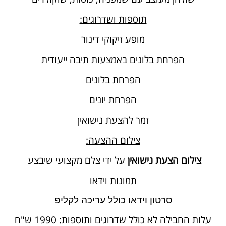
תוספות ושדרוגים:
מופע זיקוקי דינור
הפרחת בלונים באמצעות תיבה ייעודית
הפרחת בלונים
הפרחת יונים
זמר להצעת נישואין
צילום ההצעה:
צילום הצעת נישואין
על ידי צלם מקצועי שיבצע
תמונות וידאו
סרטון וידאו כולל עריכה לקליפ
עלות החבילה לא כולל שדרוגים ותוספות: 1990 ש"ח