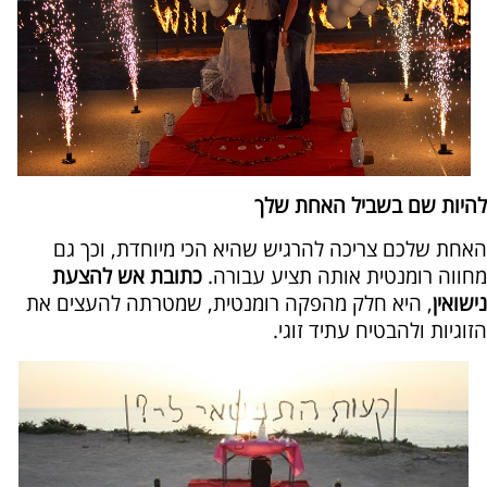
להיות שם בשביל האחת שלך
האחת שלכם צריכה להרגיש שהיא הכי מיוחדת, וכך גם
מחווה רומנטית אותה תציע עבורה.
כתובת אש להצעת
נישואין
, היא חלק מהפקה רומנטית, שמטרתה להעצים את
הזוגיות ולהבטיח עתיד זוגי.