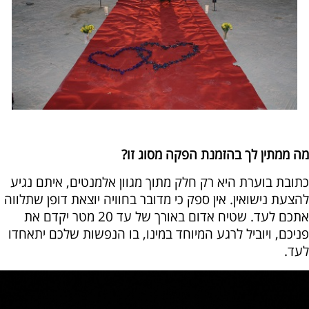
מה ממתין לך בהזמנת הפקה מסוג זו?
כתובת בוערת היא רק חלק מתוך מגוון אלמנטים, איתם נגיע
להצעת נישואין. אין ספק כי מדובר בחוויה יוצאת דופן שתלווה
אתכם לעד. שטיח אדום באורך של עד 20 מטר יקדם את
פניכם, ויוביל לרגע המיוחד במינו, בו הנפשות שלכם יתאחדו
לעד.