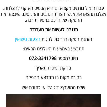
עבודה מול גורמים מקצועיים היא הבסיס העיקרי להצלחה.
אצלנו תמצאו את אנשי הצוות הטובים והמנוסים, שיבצעו את
ההפקה של חייכם במסירות רבה
.
תנו לנו לעשות את העבודה
הזמנת הפקה דרך כאן לזוגות
הצעות נישואין
תתבצע באמצעות השלבים הבאים
:
חיוג למספר
072-3341798
בדיקת זמינות תאריך
בחירת מקום בו תתבצע ההפקה
שלט המועדף: דיגיטלי או כתובת
אש