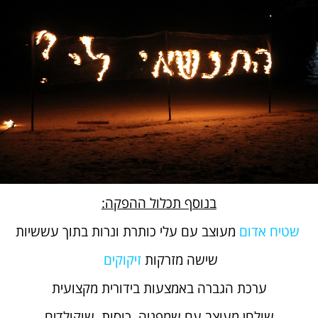
בנוסף תכלול ההפקה:
שטיח אדום
מעוצב עם עלי כותרת ונרות בתוך עששיות
שישה מזרקות
זיקוקים
ערכת הגברה באמצעות בידורית מקצועית
שולחן מעוצב עם שמפניה, כוסות, שוקולדים