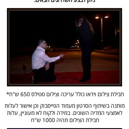
חבילת צילום וידאו כולל עריכה וצילום סטילס 650 ש"ח*
מותנה בשיתוף הסרטון מעמוד הפייסבוק וכן אישור לעלות
לאמצעי המדיה השונים. במידה ולקוח לא מעוניין, עלות
חבילת הצילום תהיה 1000 ש"ח