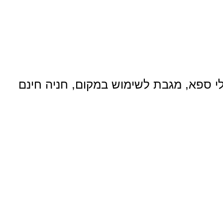
נעלי ספא, מגבת לשימוש במקום, חניה חינם