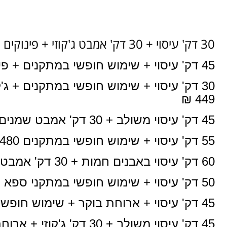
30 דק' עיסוי + 30 דק' אמבט ג'קוזי + פינוקים 369
45 דק' עיסוי + שימוש חופשי במתקנים + פינוקים 495 ₪
30 דק' עיסוי + שימוש חופשי במתקנים + 
449 ₪
45 דק' עיסוי משולב + 30 דק' אמבט שמנים ומלחים 460 ₪
55 דק' עיסוי + שימוש חופשי במתקנים 480 ₪
60 דק' עיסוי באבנים חמות + 30 דק' אמבט שמנים + שימוש חופשי במתקנים 499 ₪
50 דק' עיסוי + שימוש חופשי במתקני ספא + פינוקים 519 ₪
45 דק' עיסוי + ארוחת בוקר + שימוש חופשי בג'קוזי ובגינת הספא 555 ₪
45 דק' עיסוי משולב + 30 דק' ג'קוזי + ארוחת בוקר 559 ₪