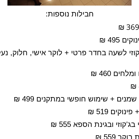
חבילות נוספות:
₪
ג'קוזי לשעה בחדר פרטי + לוקר אישי, חלוק, 