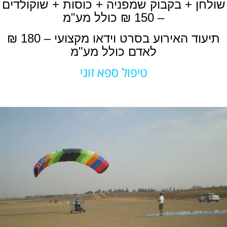
שולחן + בקבוק שמפניה + כוסות + שוקולדים
– 150 ₪ כולל מע"מ
תיעוד האירוע בסרט וידאו מקצועי – 180 ₪
לאדם כולל מע"מ
טיפול ספא זוגי