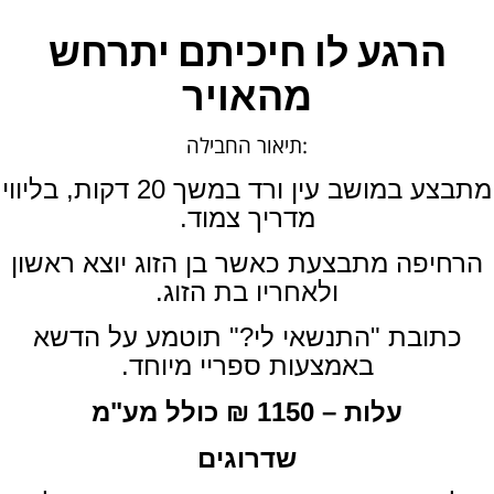
הרגע לו חיכיתם יתרחש
מהאויר
:תיאור החבילה
מתבצע במושב עין ורד במשך 20 דקות, בליווי
מדריך צמוד.
הרחיפה מתבצעת כאשר בן הזוג יוצא ראשון
ולאחריו בת הזוג.
כתובת "התנשאי לי?" תוטמע על הדשא
באמצעות ספריי מיוחד.
עלות – 1150 ₪ כולל מע"מ
שדרוגים