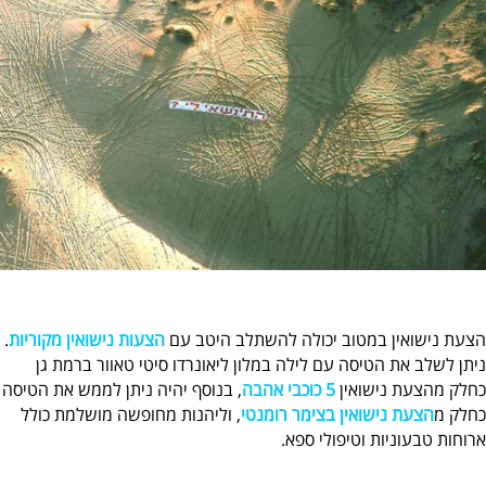
הצעת נישואין במטוב יכולה להשתלב היטב עם
הצעות נישואין מקוריות
.
ניתן לשלב את הטיסה עם לילה במלון ליאונרדו סיטי טאוור ברמת גן
כחלק מהצעת נישואין
5 כוכבי אהבה
, בנוסף יהיה ניתן לממש את הטיסה
כחלק מ
הצעת נישואין בצימר רומנטי
, וליהנות מחופשה מושלמת כולל
ארוחות טבעוניות וטיפולי ספא.