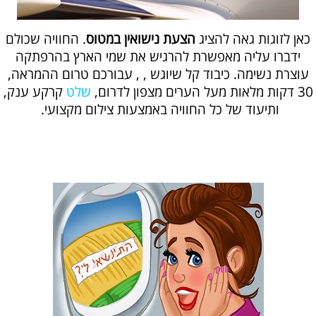
כאן לזוגות גאה להציג
הצעת נישואין במטוס
. החוויה שכולם
ידברו עליה מאפשרת להרגיש את שמי הארץ בהרפתקה
עוצרת נשימה. כיבוד קל שיוגש , , עבורכם טרום ההמראה,
30 דקות מלאות מעל הערים מצפון לדרום,
שלט
קרקע ענק,
ותיעוד של כל החוויה באמצעות צילום מקצועי.