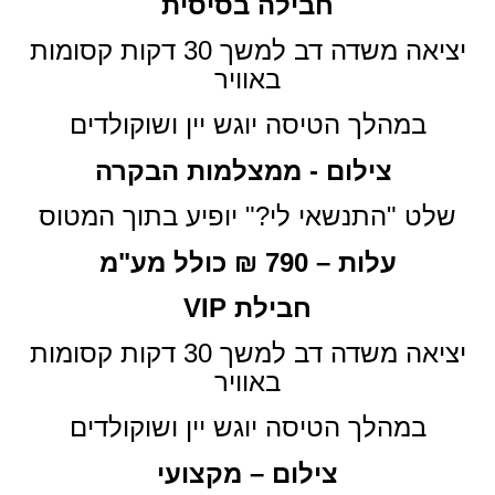
חבילה בסיסית
יציאה משדה דב למשך 30 דקות קסומות
באוויר
במהלך הטיסה יוגש יין ושוקולדים
צילום - ממצלמות הבקרה
שלט "התנשאי לי?" יופיע בתוך המטוס
עלות – 790 ₪ כולל מע"מ
חבילת VIP
יציאה משדה דב למשך 30 דקות קסומות
באוויר
במהלך הטיסה יוגש יין ושוקולדים
צילום – מקצועי