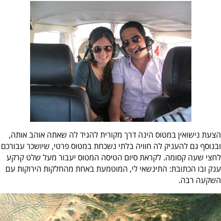
הצעת נישואין במטוס הינה דרך מקורית להגיד לה שאתה אוהב אותה,
ובנוסף גם להעניק לה חוויה בלתי נשכחת במטוס פרטי, שיושכר עבורכם
לחצי שעה קסומה. לקראת סיום הטיסה המטוס יעבור מעל שלט קרקע
ענק ובו הכתובת: התינשאי לי, המוטמעת באחת מהחלקות הירוקות עם
השקעה רבה.