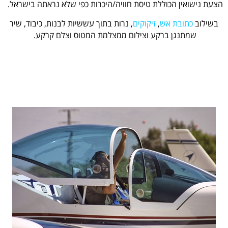
הצעת נישואין הכוללת טיסת חוויה/היכרות כפי שלא נראתה בישראל.
בשילוב
כתובת אש
,
זיקוקים
, נרות בתוך עששיות לבנות, כיבוד, שיר
שמתנגן ברקע וצילום ממצלמת המטוס וצלם קרקע.