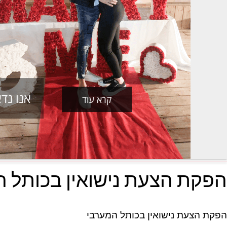
אנו נד
קרא עוד
הפקת הצעת נישואין בכותל המערבי
הפקת הצעת נישואין בכותל המערבי