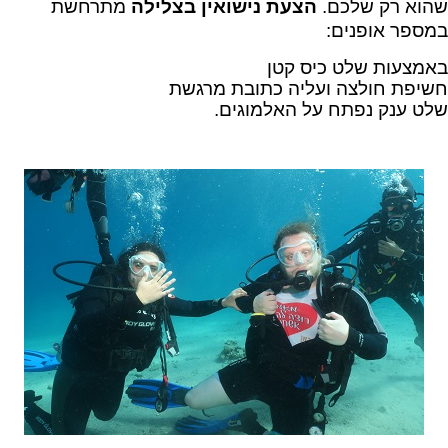
שהוא רק שלכם.
הצעת נישואין בצלילה
מתרחשת
במספר אופנים:
באמצעות שלט כיס קטן
חשיפת חולצה ועליה כתובת מרגשת
שלט ענק נפתח על האלמוגים.