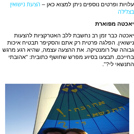
הצעת נישואין
עלויות ופרטים נוספים ניתן למצוא כאן –
בצלילה
יאכטה מפוארת
יאכטה כבר זמן רב נחשבת ללב האטרקציות להצעות
נישואין. הפלגה פרטית רק אתם והסקיפר תבטיח איכות
גבוהה של רומנטיקה. את ההצעה עצמה, שהיא רגע מרגש
בחייכם, תבצעו בסיוע מפרש שחושף כתובית: "אהובתי
התנשאי לי?".