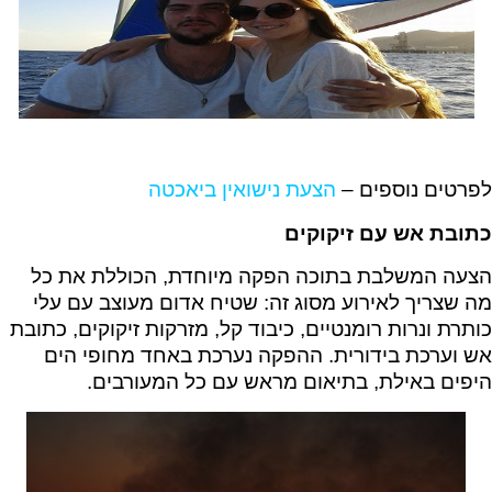
לפרטים נוספים –
הצעת נישואין ביאכטה
כתובת אש עם זיקוקים
הצעה המשלבת בתוכה הפקה מיוחדת, הכוללת את כל
מה שצריך לאירוע מסוג זה: שטיח אדום מעוצב עם עלי
כותרת ונרות רומנטיים, כיבוד קל, מזרקות זיקוקים, כתובת
אש וערכת בידורית. ההפקה נערכת באחד מחופי הים
היפים באילת, בתיאום מראש עם כל המעורבים.