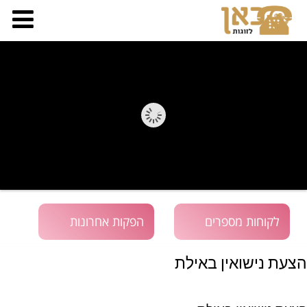
לקוחות מספרים
הפקות אחרונות
הצעת נישואין באילת